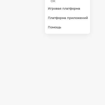
ОК
Игровая платформа
Платформа приложений
Помощь