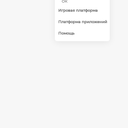
ОК
Игровая платформа
Платформа приложений
Помощь