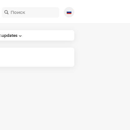
r.updates