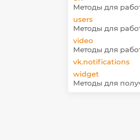
Методы для рабо
users
Методы для рабо
video
Методы для рабо
vk.notifications
widget
Методы для полу