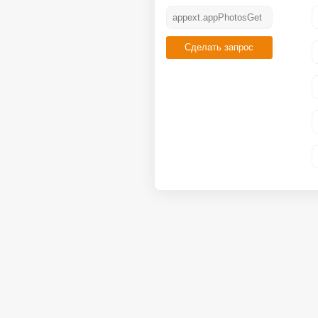
Сделать запрос