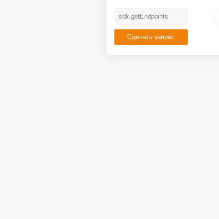
Сделать запрос