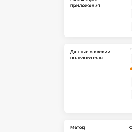
приложения
Данные о сессии
пользователя
Метод
С