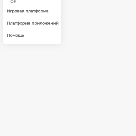
ОК
Игровая платформа
Платформа приложений
Помощь