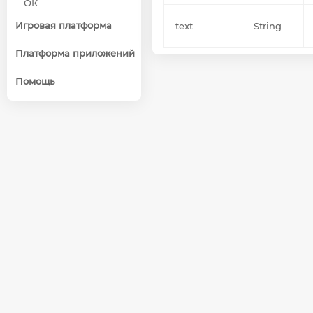
ОК
Игровая платформа
text
String
Платформа приложений
Помощь