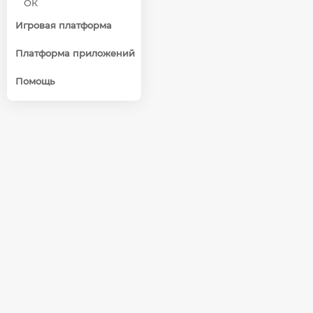
ОК
Игровая платформа
Платформа приложений
Помощь