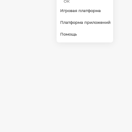
ОК
Игровая платформа
Платформа приложений
Помощь