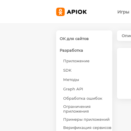
Игры
Опис
ОК для сайтов
Разработка
Приложение
SDK
Методы
Graph API
Обработка ошибок
Ограничения
приложения
Примеры приложений
Верификация сервисов