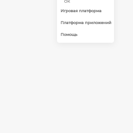
ОК
Игровая платформа
Платформа приложений
Помощь