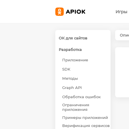
Игры
Опис
ОК для сайтов
Разработка
Приложение
SDK
Методы
Graph API
Обработка ошибок
Ограничения
приложения
Примеры приложений
Верификация сервисов