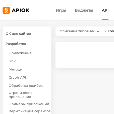
Игры
Виджеты
API
Описание типов API
Fon
ОК для сайтов
Разработка
Приложение
SDK
Методы
Graph API
Обработка ошибок
Ограничения
приложения
Примеры приложений
Верификация сервисов