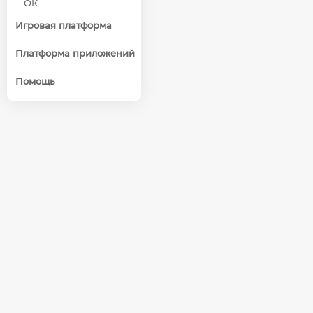
ОК
Игровая платформа
Платформа приложений
Помощь