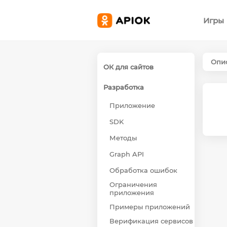
Игры
Опис
ОК для сайтов
Разработка
Приложение
SDK
Методы
Graph API
Обработка ошибок
Ограничения
приложения
Примеры приложений
Верификация сервисов