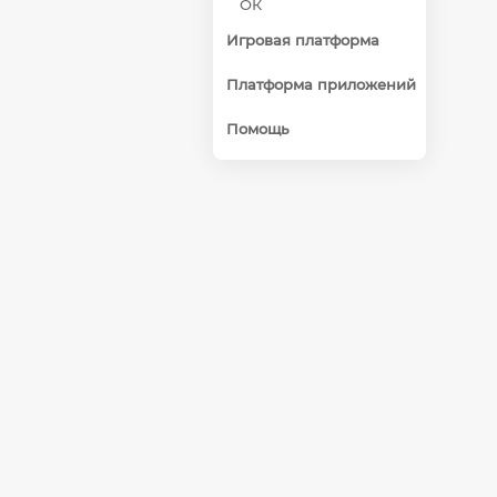
ОК
Игровая платформа
Платформа приложений
Помощь