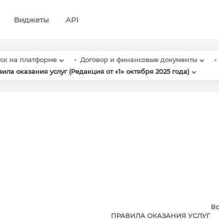
Виджеты
API
ск на платформе
Договор и финансовые документы
ила оказания услуг (Редакция от «1» октября 2025 года)
Вс
ПРАВИЛА ОКАЗАНИЯ УСЛУГ