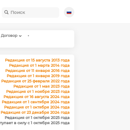
Договор
Редакция от 15 августа 2013 года
Редакция от 1 марта 2014 года
Редакция от 11 января 2016 года
Редакция от 1 января 2019 года
Редакция от 25 февраля 2022 года
Редакция от 1 мая 2023 года
Редакция от 1 ноября 2023 года
Редакция от 16 августа 2024 года
Редакция от 1 сентября 2024 года
Редакция от 1 октября 2024 года
Редакция от 23 декабря 2024 года
Редакция от 1 октября 2025 года
тупает в силу с 1 октября 2025 года