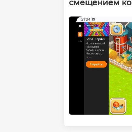
смещением ко