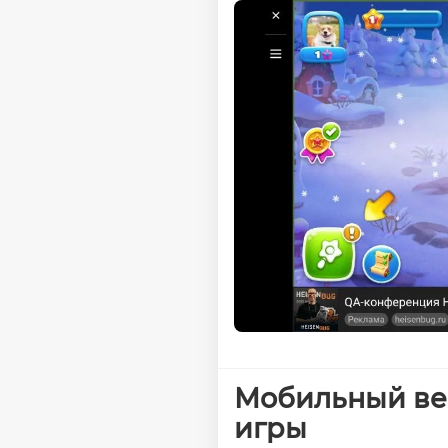
Мобильный веб
игры