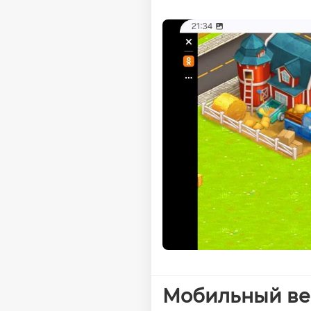
Мобильный веб