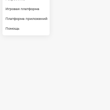
Игровая платформа
Платформа приложений
Помощь