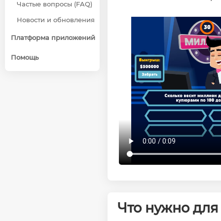
Частые вопросы (FAQ)
Новости и обновления
Платформа приложений
Помощь
Что нужно для